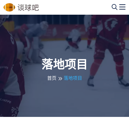
落地项目
首页
落地项目