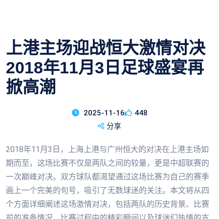
上港主场迎战恒大激情对决
2018年11月3日足球盛宴再
掀高潮
2025-11-16
448
分享
2018年11月3日，上海上港与广州恒大的对决在上港主场如
期而至，这场比赛不仅是两队之间的较量，更是中超联赛的
一次巅峰对决。双方球队都渴望通过这场比赛为自己的赛季
画上一个完美的句号，吸引了无数球迷的关注。本文将从四
个方面详细阐述这场激情对决，包括两队的历史背景、比赛
前的准备情况、比赛过程中的精彩瞬间以及球迷们热情的支