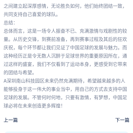
之间建立起深厚感情，无论胜负如何，他们始终团结一致，
共同支持自己喜爱的球队。
总结：
总体而言，这是一场令人振奋不已、充满激情与戏剧性的较
量。从历史交锋，到赛前准备，再到赛事过程及其后的狂欢
庆祝，每个环节都让我们见证了中国足球的发展与魅力。而
这种经历正是令无数人沉醉于足球世界的重要原因所在，通
过这样的盛宴，我们不仅看到了运动本身，更感受到它带来
的团结与希望。
A深圳南山科技园区未来仍然充满期待，希望越来越多的人
能够投身于这一伟大的事业当中，用自己的方式去支持中国
足球的发展。不管何时何地，只要有激情，有梦想，中国足
球必将在未来创造更多辉煌！
上一篇
下一篇